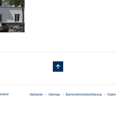
arland
Startseite
Sitemap
Barrierefreiheitserklärung
Daten