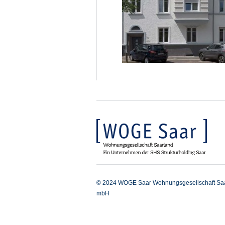
© 2024 WOGE Saar Wohnungsgesellschaft Sa
mbH