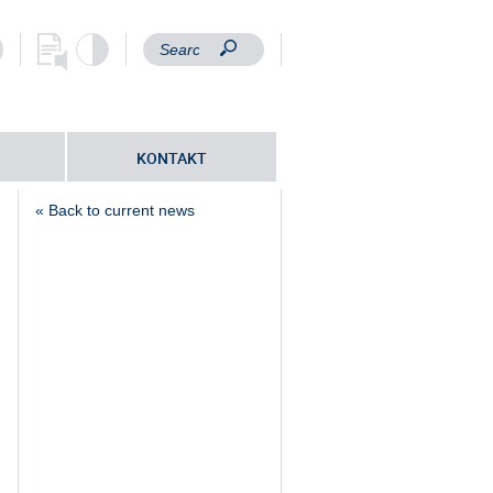
KONTAKT
« Back to current news