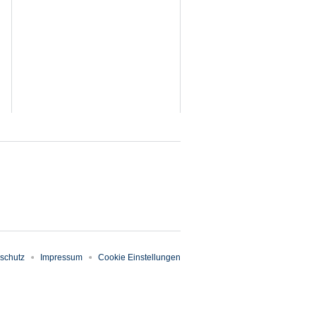
schutz
Impressum
Cookie Einstellungen