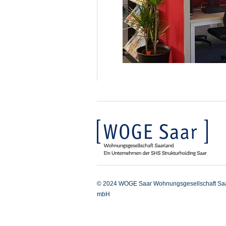
© 2024 WOGE Saar Wohnungsgesellschaft Sa
mbH