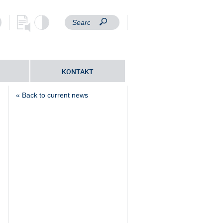
KONTAKT
« Back to current news