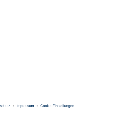
schutz
Impressum
Cookie Einstellungen