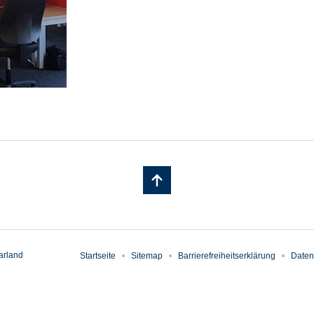
arland
Startseite
Sitemap
Barrierefreiheitserklärung
Daten