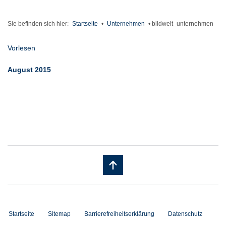
Sie befinden sich hier:
Startseite
•
Unternehmen
•
bildwelt_unternehmen
Vorlesen
August 2015
Startseite
Sitemap
Barrierefreiheitserklärung
Datenschutz