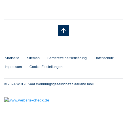
Startseite
Sitemap
Barrierefreiheitserklärung
Datenschutz
Impressum
Cookie Einstellungen
© 2024 WOGE Saar Wohnungsgesellschaft Saarland mbH