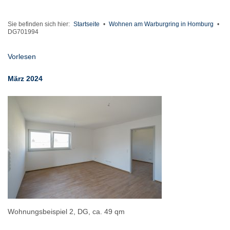
Sie befinden sich hier:
Startseite
•
Wohnen am Warburgring in Homburg
•
DG701994
Vorlesen
März 2024
Wohnungsbeispiel 2, DG, ca. 49 qm