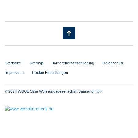
Startseite
Sitemap
Barrierefreiheitserklärung
Datenschutz
Impressum
Cookie Einstellungen
© 2024 WOGE Saar Wohnungsgesellschaft Saarland mbH