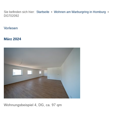
Sie befinden sich hier:
Startseite
•
Wohnen am Warburgring in Homburg
•
DG702092
Vorlesen
März 2024
Wohnungsbeispiel 4, DG, ca. 97 qm