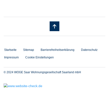
Startseite
Sitemap
Barrierefreiheitserklärung
Datenschutz
Impressum
Cookie Einstellungen
© 2024 WOGE Saar Wohnungsgesellschaft Saarland mbH