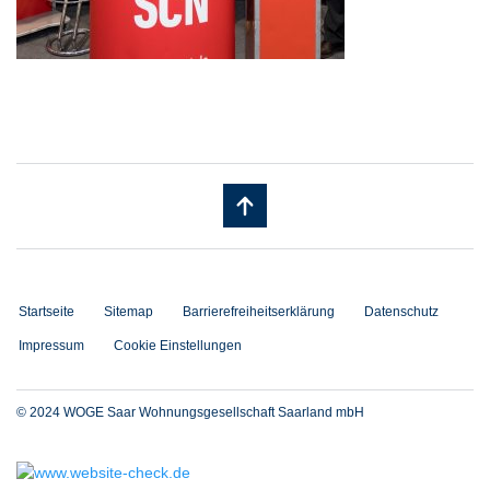
Startseite
Sitemap
Barrierefreiheitserklärung
Datenschutz
Impressum
Cookie Einstellungen
© 2024 WOGE Saar Wohnungsgesellschaft Saarland mbH