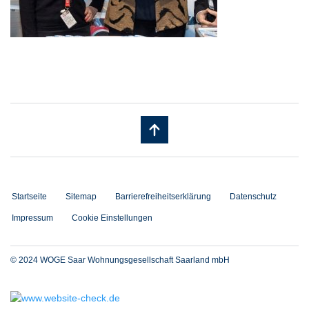
Startseite
Sitemap
Barrierefreiheitserklärung
Datenschutz
Impressum
Cookie Einstellungen
© 2024 WOGE Saar Wohnungsgesellschaft Saarland mbH