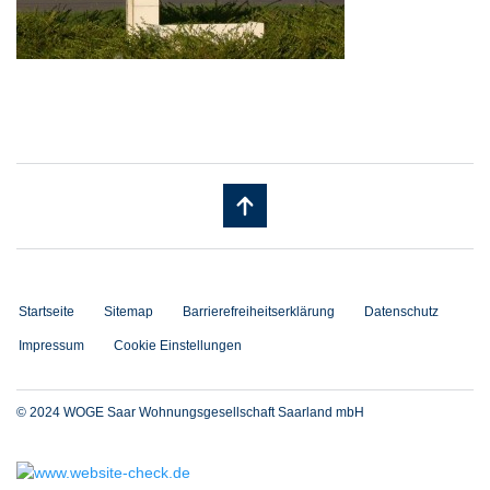
Startseite
Sitemap
Barrierefreiheitserklärung
Datenschutz
Impressum
Cookie Einstellungen
© 2024 WOGE Saar Wohnungsgesellschaft Saarland mbH