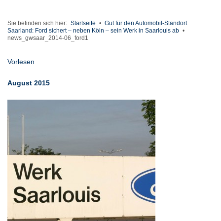
Sie befinden sich hier:
Startseite
•
Gut für den Automobil-Standort
Saarland: Ford sichert – neben Köln – sein Werk in Saarlouis ab
•
news_gwsaar_2014-06_ford1
Vorlesen
August 2015