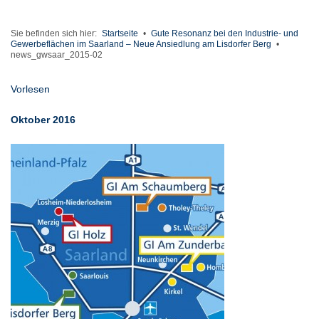
Sie befinden sich hier:
Startseite
•
Gute Resonanz bei den Industrie- und
Gewerbeflächen im Saarland – Neue Ansiedlung am Lisdorfer Berg
•
news_gwsaar_2015-02
Vorlesen
Oktober 2016