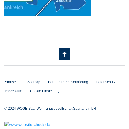
Startseite
Sitemap
Barrierefreiheitserklärung
Datenschutz
Impressum
Cookie Einstellungen
© 2024 WOGE Saar Wohnungsgesellschaft Saarland mbH