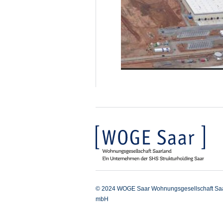
© 2024 WOGE Saar Wohnungsgesellschaft Sa
mbH