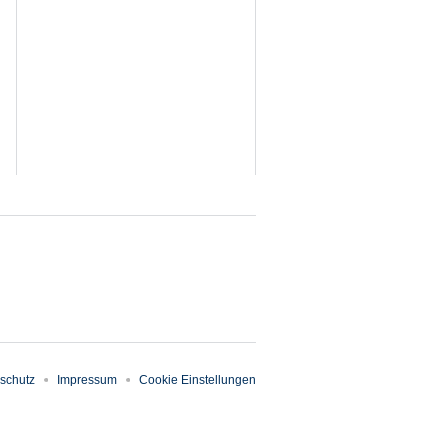
schutz
Impressum
Cookie Einstellungen