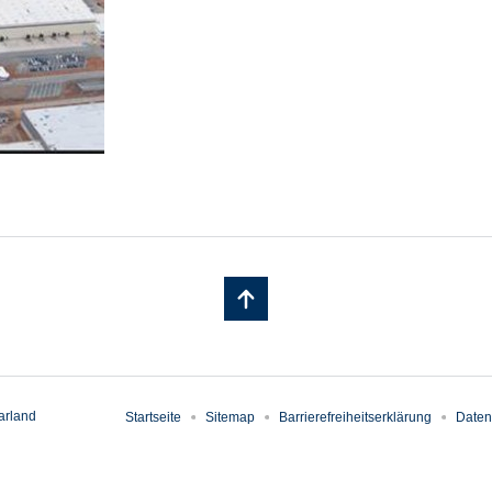
arland
Startseite
Sitemap
Barrierefreiheitserklärung
Daten