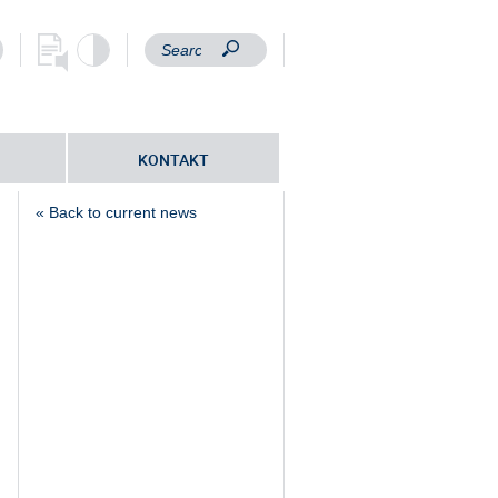
KONTAKT
« Back to current news