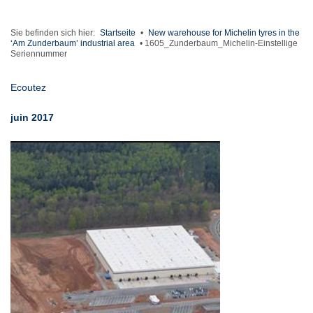
Sie befinden sich hier:
Startseite
•
New warehouse for Michelin tyres in the
‘Am Zunderbaum’ industrial area
•
1605_Zunderbaum_Michelin-Einstellige
Seriennummer
Ecoutez
juin 2017