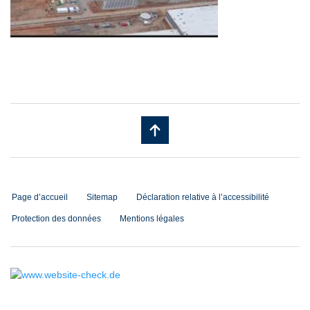
Page d’accueil
Sitemap
Déclaration relative à l’accessibilité
Protection des données
Mentions légales