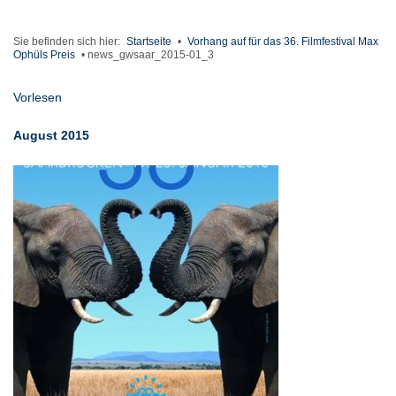
Sie befinden sich hier:
Startseite
•
Vorhang auf für das 36. Filmfestival Max
Ophüls Preis
•
news_gwsaar_2015-01_3
Vorlesen
August 2015