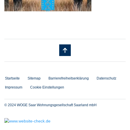
Startseite
Sitemap
Barrierefreiheitserklärung
Datenschutz
Impressum
Cookie Einstellungen
© 2024 WOGE Saar Wohnungsgesellschaft Saarland mbH