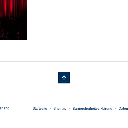
arland
Startseite
Sitemap
Barrierefreiheitserklärung
Daten