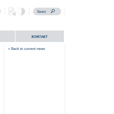
KONTAKT
« Back to current news