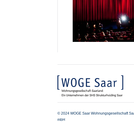
© 2024 WOGE Saar Wohnungsgesellschaft Sa
mbH