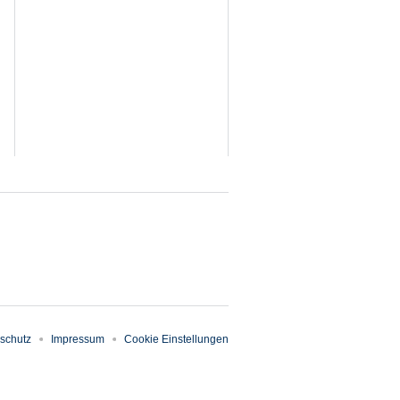
schutz
Impressum
Cookie Einstellungen