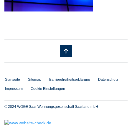
Startseite
Sitemap
Barrierefreiheitserklärung
Datenschutz
Impressum
Cookie Einstellungen
© 2024 WOGE Saar Wohnungsgesellschaft Saarland mbH