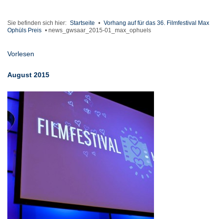
Sie befinden sich hier:
Startseite
•
Vorhang auf für das 36. Filmfestival Max
Ophüls Preis
•
news_gwsaar_2015-01_max_ophuels
Vorlesen
August 2015