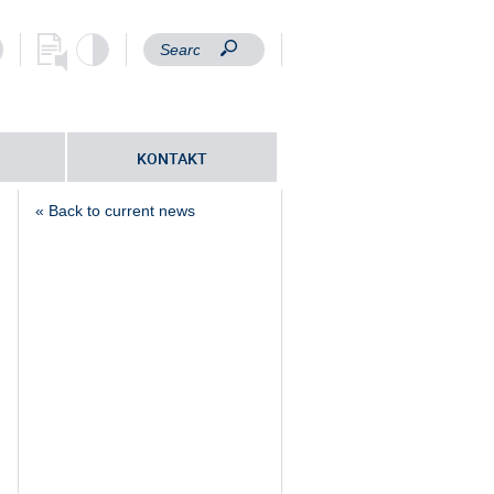
KONTAKT
« Back to current news