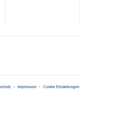
schutz
Impressum
Cookie Einstellungen