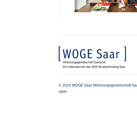
© 2024 WOGE Saar Wohnungsgesellschaft Sa
mbH