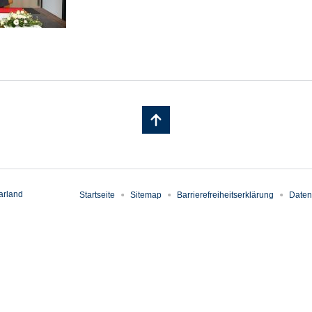
arland
Startseite
Sitemap
Barrierefreiheitserklärung
Daten