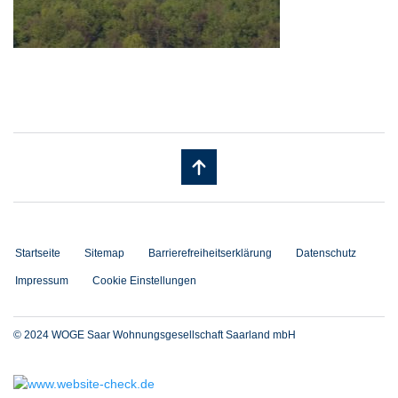
Startseite
Sitemap
Barrierefreiheitserklärung
Datenschutz
Impressum
Cookie Einstellungen
© 2024 WOGE Saar Wohnungsgesellschaft Saarland mbH