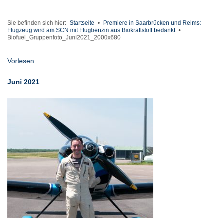
Sie befinden sich hier:
Startseite
•
Premiere in Saarbrücken und Reims:
Flugzeug wird am SCN mit Flugbenzin aus Biokraftstoff bedankt
•
Biofuel_Gruppenfoto_Juni2021_2000x680
Vorlesen
Juni 2021