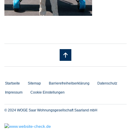
Startseite
Sitemap
Barrierefreiheitserklärung
Datenschutz
Impressum
Cookie Einstellungen
© 2024 WOGE Saar Wohnungsgesellschaft Saarland mbH