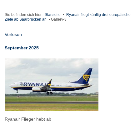
Sie befinden sich hier:
Startseite
•
Ryanair fliegt künftig drei europäische
Ziele ab Saarbrücken an
•
Gallery-3
Vorlesen
September 2025
Ryanair Flieger hebt ab