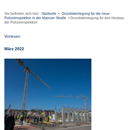
Sie befinden sich hier:
Startseite
•
Grundsteinlegung für die neue
Polizeiinspektion in der Mainzer Straße
•
Grundsteinlegung für den Neubau
der Polizeiinspektion
Vorlesen
März 2022