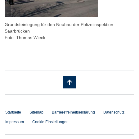
Grundsteinlegung für den Neubau der Polizeiinspektion
Saarbrücken
Foto: Thomas Wieck
Startseite
Sitemap
Barrierefreiheitserklärung
Datenschutz
Impressum
Cookie Einstellungen