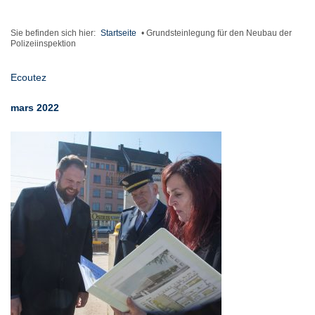
Sie befinden sich hier:
Startseite
•
Grundsteinlegung für den Neubau der
Polizeiinspektion
Ecoutez
mars 2022