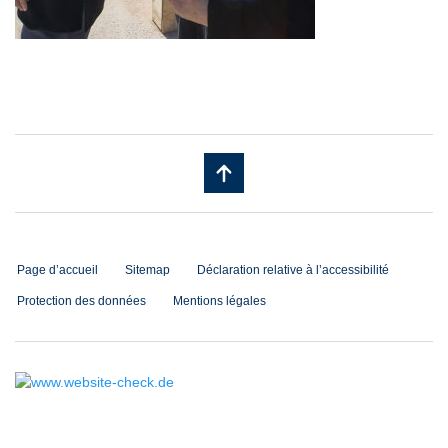
Page d’accueil
Sitemap
Déclaration relative à l’accessibilité
Protection des données
Mentions légales