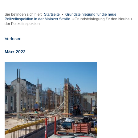
Sie befinden sich hier:
Startseite
•
Grundsteinlegung für die neue
Polizeiinspektion in der Mainzer Straße
•
Grundsteinlegung für den Neubau
der Polizeiinspektion
Vorlesen
März 2022