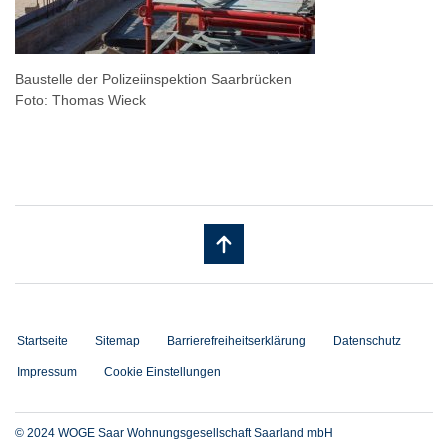
Baustelle der Polizeiinspektion Saarbrücken
Foto: Thomas Wieck
Startseite
Sitemap
Barrierefreiheitserklärung
Datenschutz
Impressum
Cookie Einstellungen
© 2024 WOGE Saar Wohnungsgesellschaft Saarland mbH