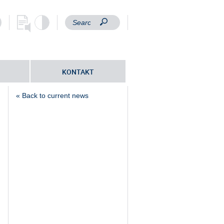
KONTAKT
« Back to current news