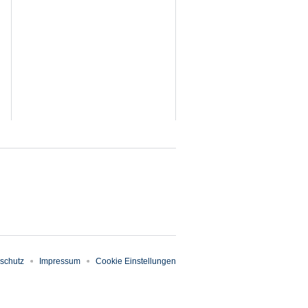
schutz
Impressum
Cookie Einstellungen