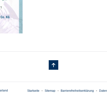
arland
Startseite
Sitemap
Barrierefreiheitserklärung
Daten