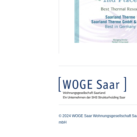
© 2024 WOGE Saar Wohnungsgesellschaft Sa
mbH