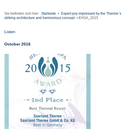
Sie befinden sich hier:
Startseite
•
Expert jury impressed by the Therme´s
striking architecture and harmonious concept
•
EHSA_2015
Listen
October 2016