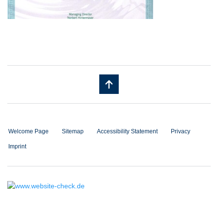
Welcome Page
Sitemap
Accessibility Statement
Privacy
Imprint