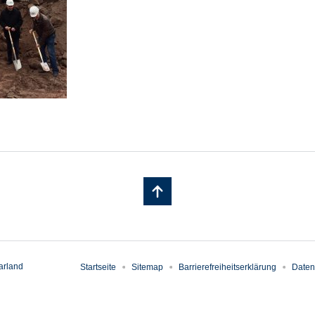
arland
Startseite
Sitemap
Barrierefreiheitserklärung
Daten