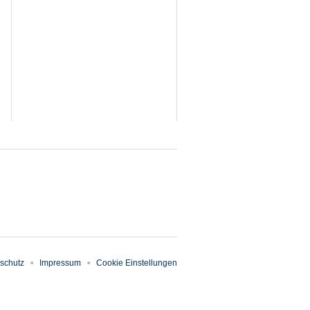
schutz
Impressum
Cookie Einstellungen