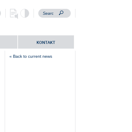
KONTAKT
« Back to current news