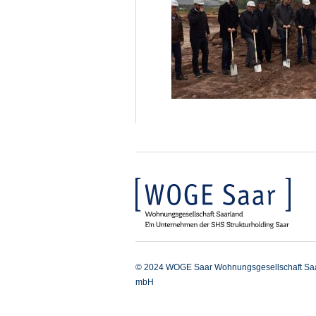
© 2024 WOGE Saar Wohnungsgesellschaft Sa
mbH