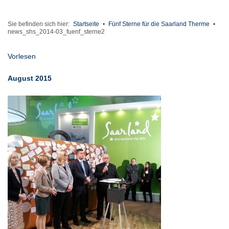
Sie befinden sich hier:
Startseite
•
Fünf Sterne für die Saarland Therme
•
news_shs_2014-03_fuenf_sterne2
Vorlesen
August 2015