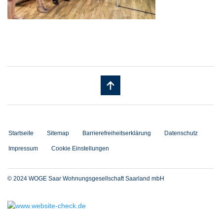
Startseite
Sitemap
Barrierefreiheitserklärung
Datenschutz
Impressum
Cookie Einstellungen
© 2024 WOGE Saar Wohnungsgesellschaft Saarland mbH