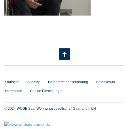
Startseite
Sitemap
Barrierefreiheitserklärung
Datenschutz
Impressum
Cookie Einstellungen
© 2024 WOGE Saar Wohnungsgesellschaft Saarland mbH