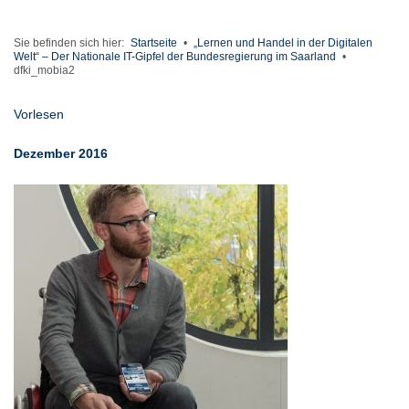
Sie befinden sich hier:
Startseite
•
„Lernen und Handel in der Digitalen
Welt“ – Der Nationale IT-Gipfel der Bundesregierung im Saarland
•
dfki_mobia2
Vorlesen
Dezember 2016