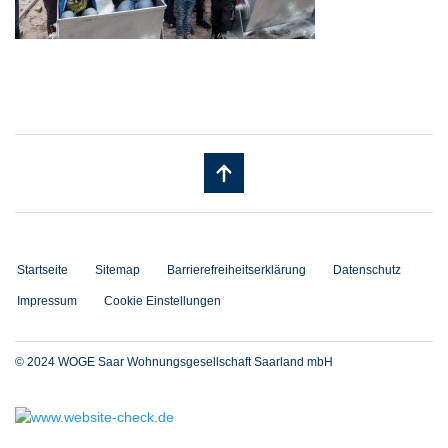
Startseite
Sitemap
Barrierefreiheitserklärung
Datenschutz
Impressum
Cookie Einstellungen
© 2024 WOGE Saar Wohnungsgesellschaft Saarland mbH