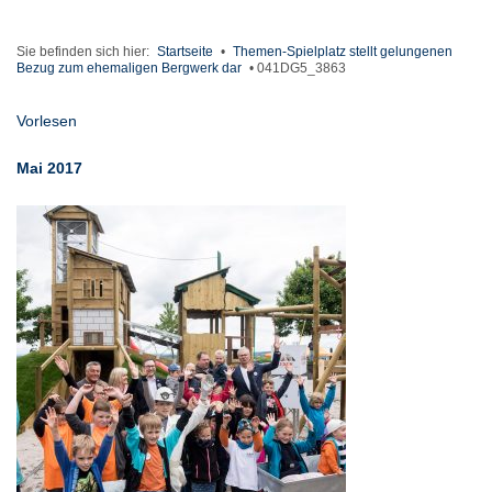
Sie befinden sich hier:
Startseite
•
Themen-Spielplatz stellt gelungenen
Bezug zum ehemaligen Bergwerk dar
•
041DG5_3863
Vorlesen
Mai 2017