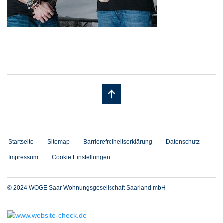
Startseite
Sitemap
Barrierefreiheitserklärung
Datenschutz
Impressum
Cookie Einstellungen
© 2024 WOGE Saar Wohnungsgesellschaft Saarland mbH