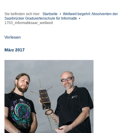
Sie befinden sich hier:
Startseite
•
Weltweit begehrt: Absolventen der
Saarbrücker Graduiertenschule für Informatik
•
1703_informatiksaar_weltweit
Vorlesen
März 2017