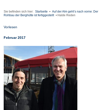
Sie befinden sich hier:
Startseite
•
Auf der Alm geht’s nach vorne: Der
Rohbau der Berghütte ist fertiggestellt
•
Halde Reden
Vorlesen
Februar 2017