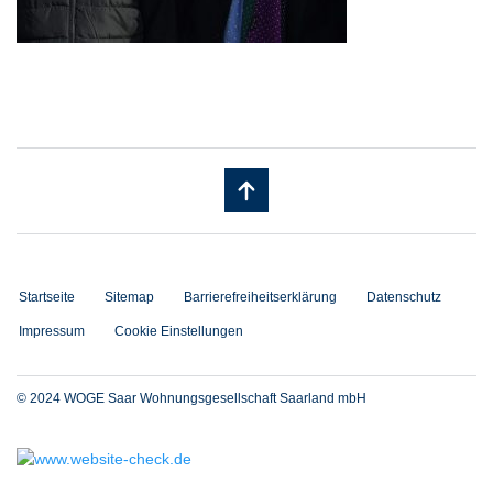
Startseite
Sitemap
Barrierefreiheitserklärung
Datenschutz
Impressum
Cookie Einstellungen
© 2024 WOGE Saar Wohnungsgesellschaft Saarland mbH