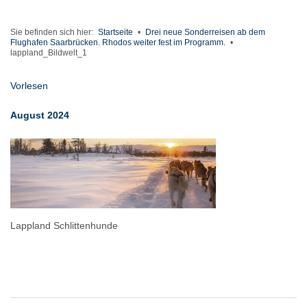
Sie befinden sich hier:
Startseite
•
Drei neue Sonderreisen ab dem
Flughafen Saarbrücken. Rhodos weiter fest im Programm.
•
lappland_Bildwelt_1
Vorlesen
August 2024
Lappland Schlittenhunde