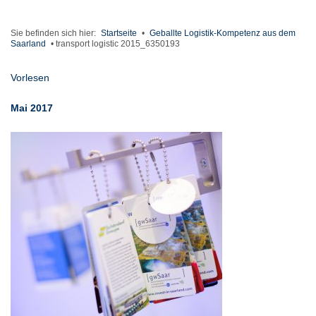
Sie befinden sich hier:
Startseite
•
Geballte Logistik-Kompetenz aus dem
Saarland
•
transport logistic 2015_6350193
Vorlesen
Mai 2017