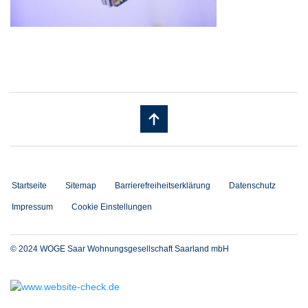
Startseite
Sitemap
Barrierefreiheitserklärung
Datenschutz
Impressum
Cookie Einstellungen
© 2024 WOGE Saar Wohnungsgesellschaft Saarland mbH