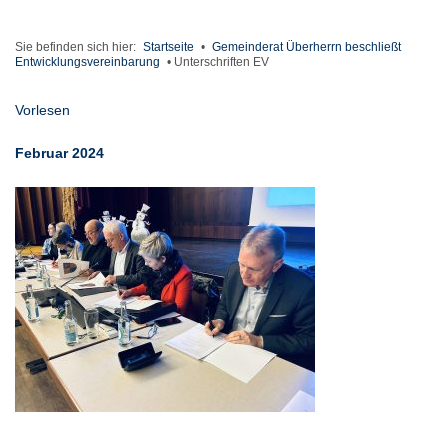
Sie befinden sich hier:
Startseite
•
Gemeinderat Überherrn beschließt
Entwicklungsvereinbarung
•
Unterschriften EV
Vorlesen
Februar 2024