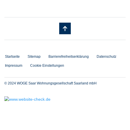
Startseite
Sitemap
Barrierefreiheitserklärung
Datenschutz
Impressum
Cookie Einstellungen
© 2024 WOGE Saar Wohnungsgesellschaft Saarland mbH