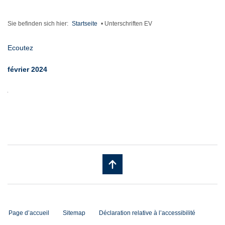
Sie befinden sich hier:
Startseite
•
Unterschriften EV
Ecoutez
février 2024
Page d’accueil
Sitemap
Déclaration relative à l’accessibilité