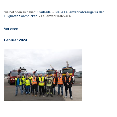
Sie befinden sich hier:
Startseite
•
Neue Feuerwehrfahrzeuge für den
Flughafen Saarbrücken
•
Feuerwehr16022406
Vorlesen
Februar 2024