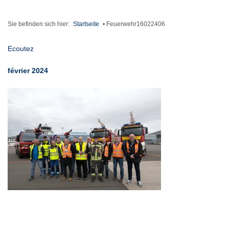
Sie befinden sich hier:
Startseite
•
Feuerwehr16022406
Ecoutez
février 2024