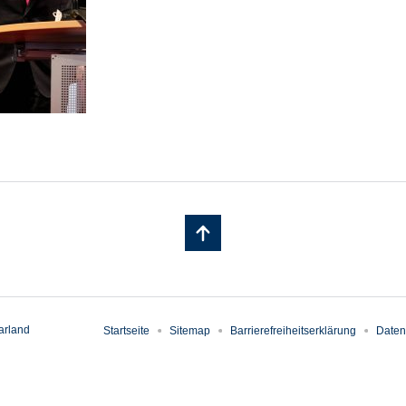
arland
Startseite
Sitemap
Barrierefreiheitserklärung
Daten