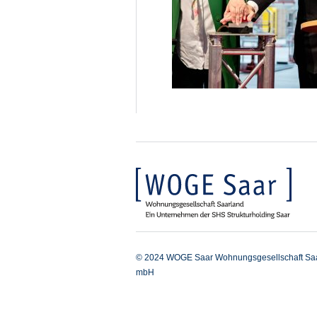
© 2024 WOGE Saar Wohnungsgesellschaft Sa
mbH