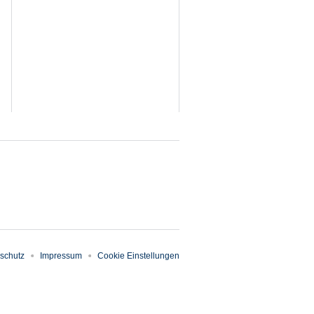
schutz
Impressum
Cookie Einstellungen