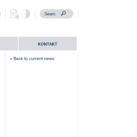
KONTAKT
« Back to current news