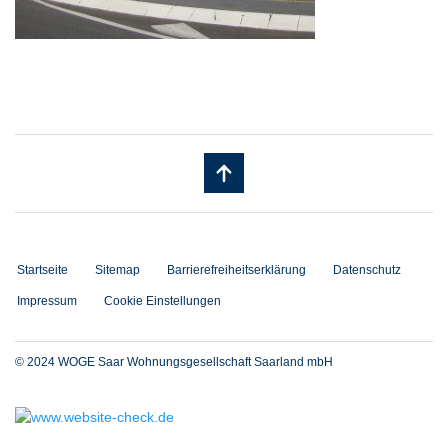
Startseite
Sitemap
Barrierefreiheitserklärung
Datenschutz
Impressum
Cookie Einstellungen
© 2024 WOGE Saar Wohnungsgesellschaft Saarland mbH