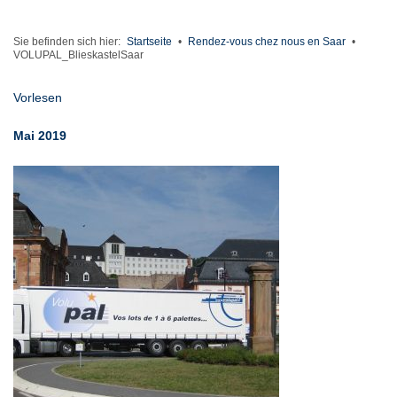
Sie befinden sich hier:
Startseite
•
Rendez-vous chez nous en Saar
•
VOLUPAL_BlieskastelSaar
Vorlesen
Mai 2019