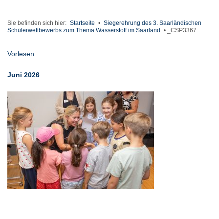
Sie befinden sich hier:
Startseite
•
Siegerehrung des 3. Saarländischen
Schülerwettbewerbs zum Thema Wasserstoff im Saarland
•
_CSP3367
Vorlesen
Juni 2026