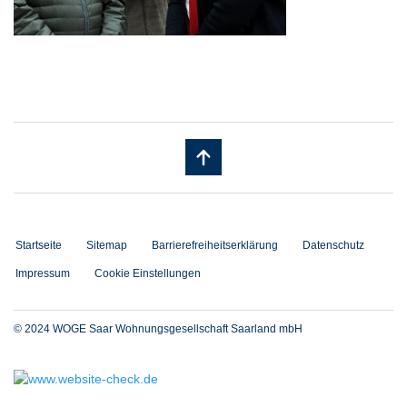
Startseite
Sitemap
Barrierefreiheitserklärung
Datenschutz
Impressum
Cookie Einstellungen
© 2024 WOGE Saar Wohnungsgesellschaft Saarland mbH