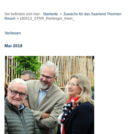
Sie befinden sich hier:
Startseite
•
Zuwachs für das Saarland Thermen
Resort
•
180513_STRR_Rehlinger_Klein_
Vorlesen
Mai 2018