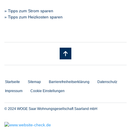
» Tipps zum Strom sparen
» Tipps zum Heizkosten sparen
Startseite
Sitemap
Barrierefreiheitserklärung
Datenschutz
Impressum
Cookie Einstellungen
© 2024 WOGE Saar Wohnungsgesellschaft Saarland mbH