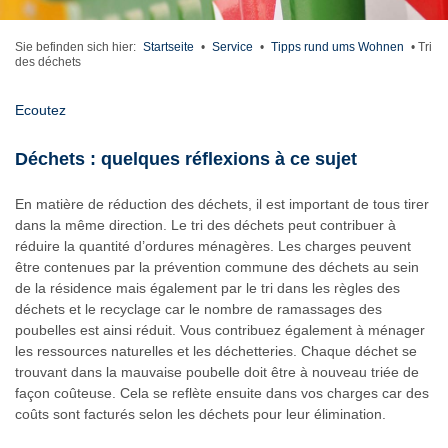
Sie befinden sich hier:
Startseite
•
Service
•
Tipps rund ums Wohnen
•
Tri
des déchets
Ecoutez
Déchets : quelques réflexions à ce sujet
En matière de réduction des déchets, il est important de tous tirer
dans la même direction. Le tri des déchets peut contribuer à
réduire la quantité d’ordures ménagères. Les charges peuvent
être contenues par la prévention commune des déchets au sein
de la résidence mais également par le tri dans les règles des
déchets et le recyclage car le nombre de ramassages des
poubelles est ainsi réduit. Vous contribuez également à ménager
les ressources naturelles et les déchetteries. Chaque déchet se
trouvant dans la mauvaise poubelle doit être à nouveau triée de
façon coûteuse. Cela se reflète ensuite dans vos charges car des
coûts sont facturés selon les déchets pour leur élimination.