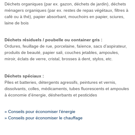
Déchets organiques (par ex. gazon, déchets de jardin), déchets
ménagers organiques (par ex. restes de repas végétaux, filtres à
café ou à thé), papier absorbant, mouchoirs en papier, sciures,
laine de bois
Déchets résiduels / poubelle ou container gris :
Ordures, feuillage de rue, porcelaine, faïence, sacs d’aspirateur,
produits de beauté, papier sali, couches jetables, ampoules,
miroir, éclats de verre, cristal, brosses à dent, stylos, etc.
Déchets spéciaux :
Piles et batteries, détergents agressifs, peintures et vernis,
dissolvants, colles, médicaments, tubes fluorescents et ampoules
à économie d’énergie, désherbants et pesticides
» Conseils pour économiser l’énergie
» Conseils pour économiser le chauffage