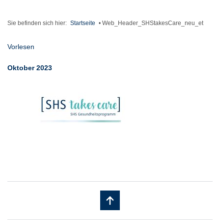
Sie befinden sich hier:
Startseite
•
Web_Header_SHStakesCare_neu_et
Vorlesen
Oktober 2023