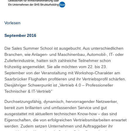
Vorlesen
September 2016
Die Sales Summer School ist ausgebucht. Aus unterschiedlichen
Branchen, wie Anlagen- und Maschinenbau, Automobil-, IT- oder
Zulieferindustrie, hatten sich zahlreiche Teilnehmer schon
frühzeitig angemeldet. Sie alle möchten vom 22. bis 23.
September von der Veranstaltung mit Workshop-Charakter am
Saarbrücker Flughafen profitieren und ihr Vertriebsprofil schärfen.
Diesjähriger Schwerpunkt ist „Vertrieb 4.0 – Professioneller
Technischer & IT-Vertrieb“
Durchsetzungsfähig, dynamisch, hervorragender Netzwerker,
bereit zum brillanten und umfassenden Service und gut
ausgestattet mit aktuellem technischen Know-how – das sind
Eigenschaften, die von erfolgreichen Vertriebsmitarbeiten erwartet
werden. Zudem setzen Unternehmen und Auftraggeber ihr