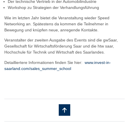
Der technische Vertrieb in der Automobilindustrie
Workshop zu Strategien der Verhandlungsführung
Wie im letzten Jahr bietet die Veranstaltung wieder Speed
Networking an. Spätestens da kommen die Teilnehmer in
Bewegung und knüpfen neue, anregende Kontakte.
Veranstalter der zweiten Ausgabe des Events sind die gwSaar,
Gesellschaft für Wirtschaftsförderung Saar und die htw saar,
Hochschule für Technik und Wirtschaft des Saarlandes.
Detailliertere Informationen finden Sie hier:
www.invest-in-
saarland.com/sales_summer_school