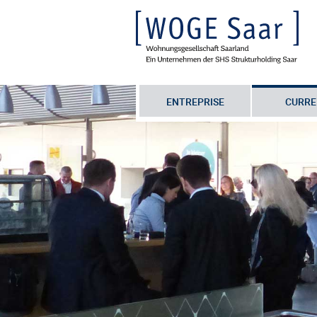
ENTREPRISE
CURRE