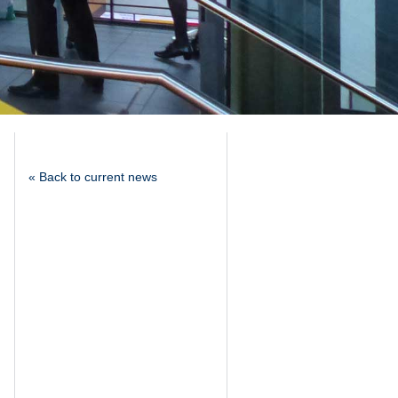
« Back to current news