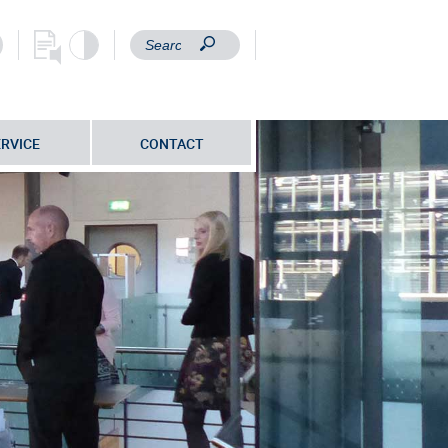
ERVICE
CONTACT