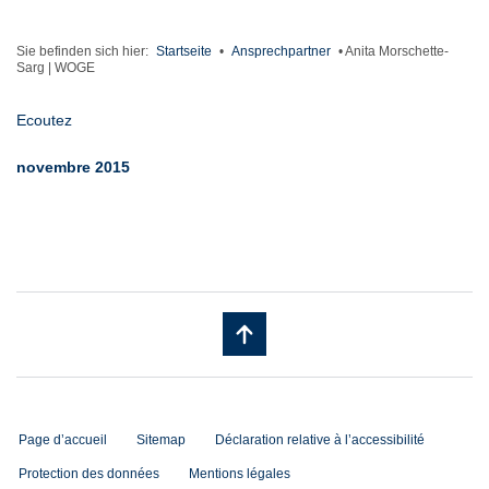
Sie befinden sich hier:
Startseite
•
Ansprechpartner
•
Anita Morschette-
Sarg | WOGE
Ecoutez
novembre 2015
Page d’accueil
Sitemap
Déclaration relative à l’accessibilité
Protection des données
Mentions légales