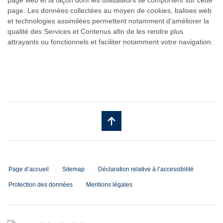
page. Les données collectées au moyen de cookies, balises web
et technologies assimilées permettent notamment d’améliorer la
qualité des Services et Contenus afin de les rendre plus
attrayants ou fonctionnels et faciliter notamment votre navigation.
Page d’accueil
Sitemap
Déclaration relative à l’accessibilité
Protection des données
Mentions légales