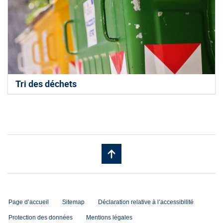
Tri des déchets
Page d’accueil
Sitemap
Déclaration relative à l’accessibilité
Protection des données
Mentions légales