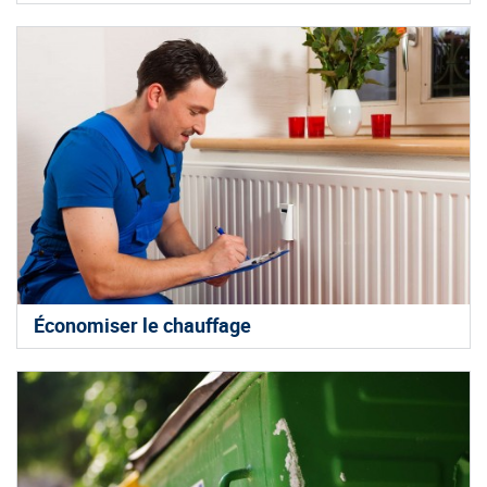
Économiser le chauffage