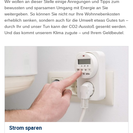
Wir wollen an dieser Stelle einige Anregungen und Tipps zum
bewussten und sparsamen Umgang mit Energie an Sie
weitergeben. So können Sie nicht nur Ihre Wohnnebenkosten
erheblich senken, sondern auch für die Umwelt etwas Gutes tun –
durch Ihr und unser Tun kann der CO2-Ausstoß gesenkt werden.
Und das kommt unserem Klima zugute – und Ihrem Geldbeutel.
Strom sparen