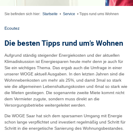
Sie befinden sich hier:
Startseite
•
Service
•
Tipps rund ums Wohnen
Ecoutez
Die besten Tipps rund um’s Wohnen
Aufgrund ständig steigender Energiekosten und der aktuellen
Klimadiskussion ist Energiesparen heute mehr denn je auch für
Sie ein wichtiges Thema. Das ergab auch die Umfrage in einer
unserer WOGE aktuell Ausgaben. In den letzten Jahren sind die
Wohnnebenkosten um mehr als 25%, und damit 3mal so stark
wie die allgemeinen Lebenshaltungskosten und 4mal so stark wie
die Mieten gestiegen. Die sogenannte zweite Miete kommt nicht
dem Vermieter zugute, sondern muss direkt an die
Versorgungsbetriebe weitergeleitet werden.
Die WOGE Saar hat sich dem sparsamen Umgang mit Energie
schon lange verpflichtet und investiert regelmäßig und Schritt für
Schritt in die energetische Sanierung des Wohnungsbestandes.