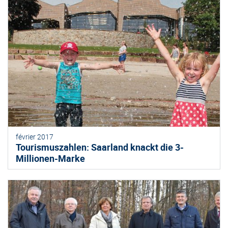
février 2017
Tourismuszahlen: Saarland knackt die 3-
Millionen-Marke