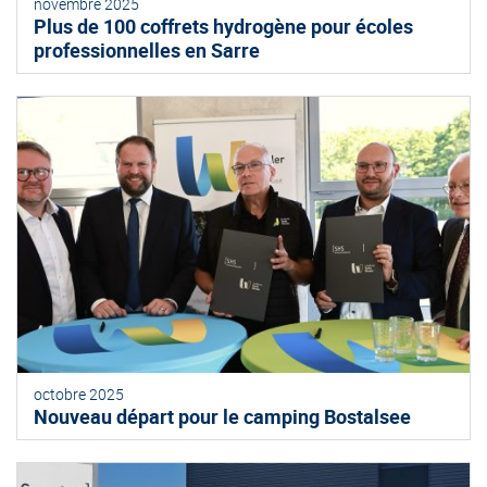
novembre 2025
Plus de 100 coffrets hydrogène pour écoles
professionnelles en Sarre
octobre 2025
Nouveau départ pour le camping Bostalsee