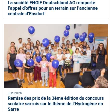
La société ENGIE Deutschland AG remporte
l’appel d’offres pour un terrain sur l’ancienne
centrale d’Ensdorf
juin 2026
Remise des prix de la 3ème édition du concours
scolaire sarrois sur le thème de l’Hydrogène en
Sarre