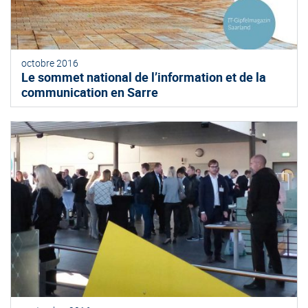
octobre 2016
Le sommet national de l’information et de la
communication en Sarre