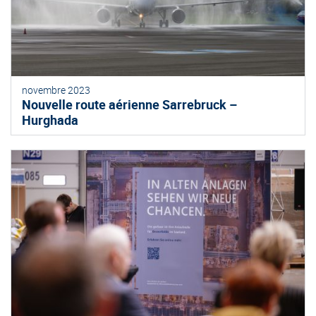
novembre 2023
Nouvelle route aérienne Sarrebruck –
Hurghada