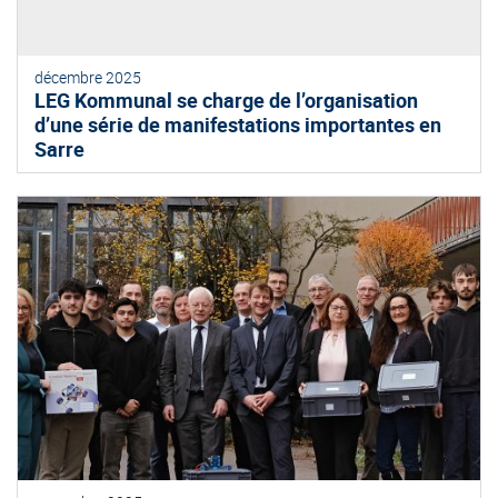
décembre 2025
LEG Kommunal se charge de l’organisation
d’une série de manifestations importantes en
Sarre