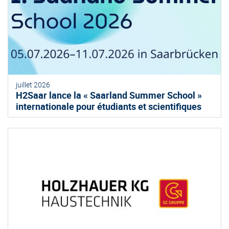
juillet 2026
H2Saar lance la « Saarland Summer School »
internationale pour étudiants et scientifiques