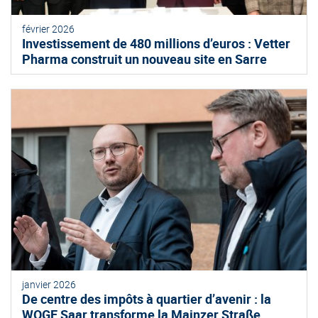
février 2026
Investissement de 480 millions d’euros : Vetter
Pharma construit un nouveau site en Sarre
janvier 2026
De centre des impôts à quartier d’avenir : la
WOGE Saar transforme la Mainzer Straße