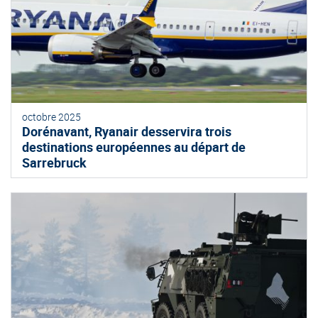
octobre 2025
Dorénavant, Ryanair desservira trois
destinations européennes au départ de
Sarrebruck