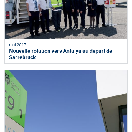
mai 2017
Nouvelle rotation vers Antalya au départ de
Sarrebruck