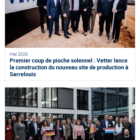
mai 2026
Premier coup de pioche solennel : Vetter lance
la construction du nouveau site de production à
Sarrelouis