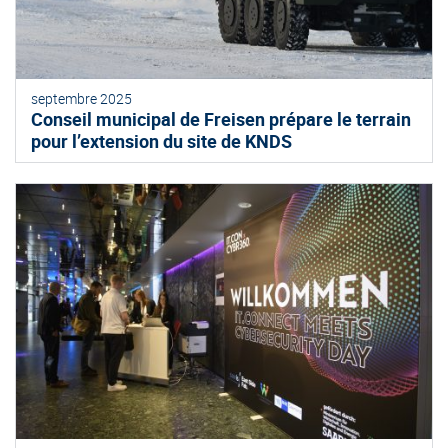
septembre 2025
Conseil municipal de Freisen prépare le terrain
pour l’extension du site de KNDS