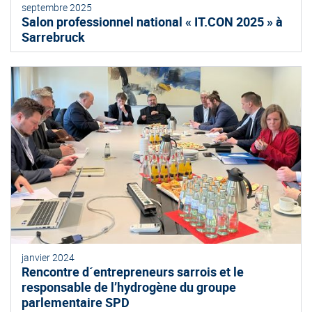
septembre 2025
Salon professionnel national « IT.CON 2025 » à
Sarrebruck
janvier 2024
Rencontre d´entrepreneurs sarrois et le
responsable de l’hydrogène du groupe
parlementaire SPD