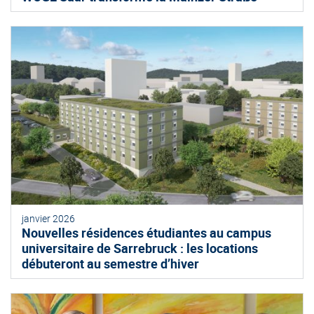
janvier 2026
Nouvelles résidences étudiantes au campus
universitaire de Sarrebruck : les locations
débuteront au semestre d’hiver