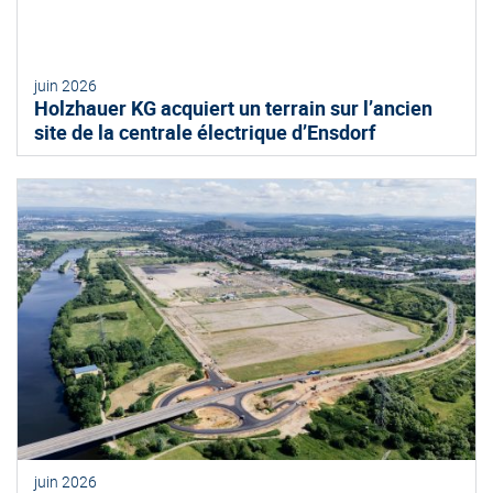
juin 2026
Holzhauer KG acquiert un terrain sur l’ancien
site de la centrale électrique d’Ensdorf
juin 2026