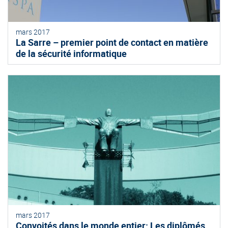
mars 2017
La Sarre – premier point de contact en matière
de la sécurité informatique
mars 2017
Convoités dans le monde entier: Les diplômés