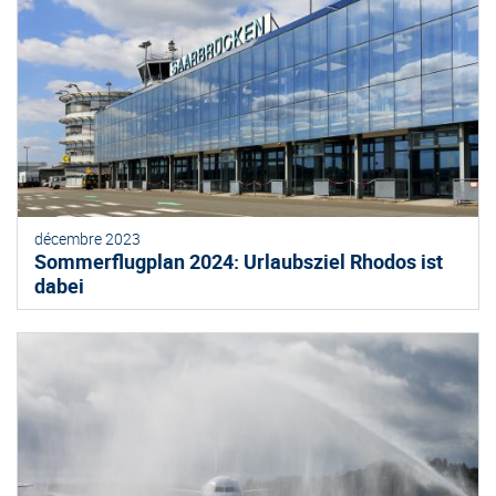
décembre 2023
Sommerflugplan 2024: Urlaubsziel Rhodos ist
dabei