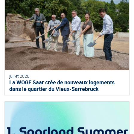
juillet 2026
La WOGE Saar crée de nouveaux logements
dans le quartier du Vieux-Sarrebruck