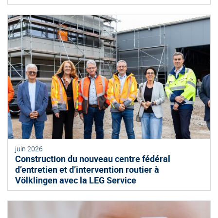
juin 2026
Construction du nouveau centre fédéral
d’entretien et d’intervention routier à
Völklingen avec la LEG Service