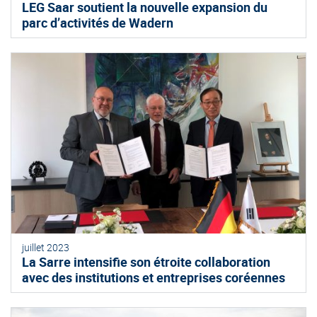
LEG Saar soutient la nouvelle expansion du
parc d’activités de Wadern
juillet 2023
La Sarre intensifie son étroite collaboration
avec des institutions et entreprises coréennes