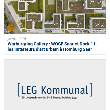
janvier 2026
Warburgring Gallery : WOGE Saar et Dock 11,
les initiateurs d’art urbain à Homburg Saar