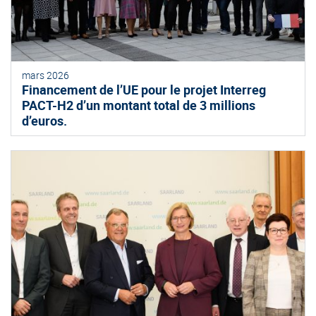
mars 2026
Financement de l’UE pour le projet Interreg
PACT-H2 d’un montant total de 3 millions
d’euros.