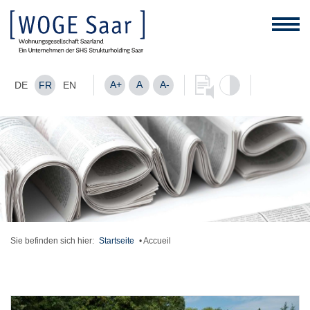
A+
A
A-
DE
FR
EN
Sie befinden sich hier:
Startseite
•
Accueil