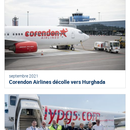
septembre 2021
Corendon Airlines décolle vers Hurghada