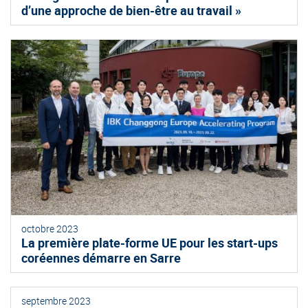
d’une approche de bien-être au travail »
octobre 2023
La première plate-forme UE pour les start-ups
coréennes démarre en Sarre
septembre 2023