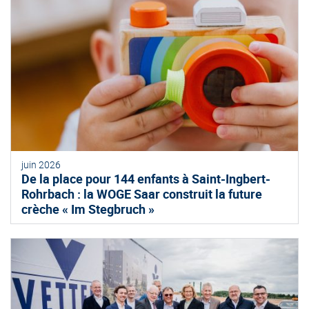
juin 2026
De la place pour 144 enfants à Saint-Ingbert-
Rohrbach : la WOGE Saar construit la future
crèche « Im Stegbruch »