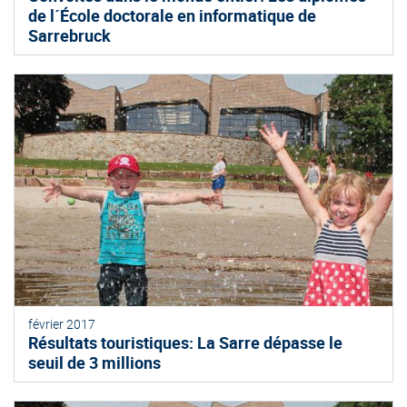
de l´École doctorale en informatique de
Sarrebruck
février 2017
Résultats touristiques: La Sarre dépasse le
seuil de 3 millions