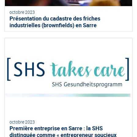
octobre 2023
Présentation du cadastre des friches
industrielles (brownfields) en Sarre
octobre 2023
Première entreprise en Sarre : la SHS
distinguée comme « entrepreneur soucieux