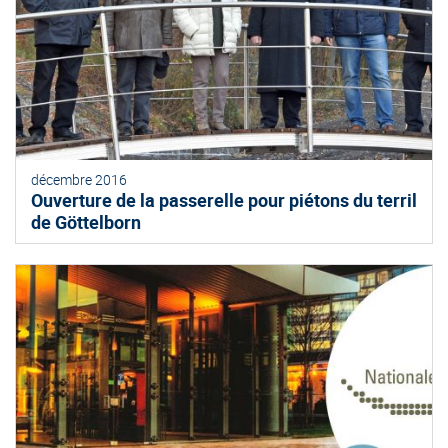
décembre 2016
Ouverture de la passerelle pour piétons du terril
de Göttelborn