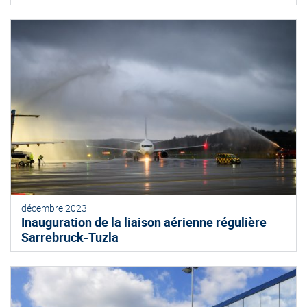
décembre 2023
Inauguration de la liaison aérienne régulière
Sarrebruck-Tuzla