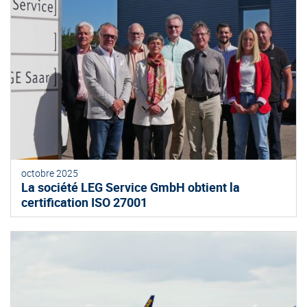
octobre 2025
La société LEG Service GmbH obtient la
certification ISO 27001