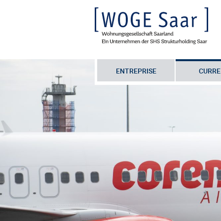
ENTREPRISE
CURRE