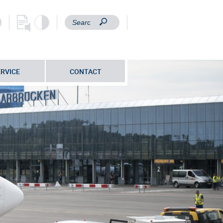
ERVICE
CONTACT