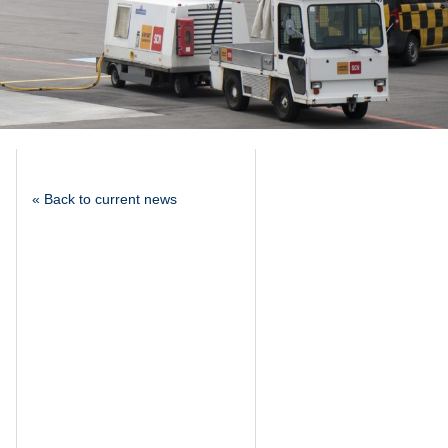
« Back to current news